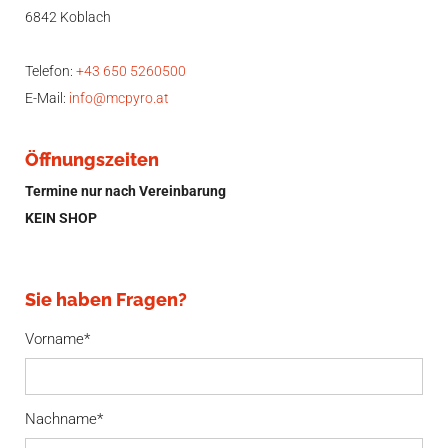
6842 Koblach
Telefon:
+43 650 5260500
E-Mail:
info@mcpyro.at
Öffnungszeiten
Termine nur nach Vereinbarung
KEIN SHOP
Sie haben Fragen?
Vorname*
Nachname*