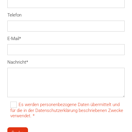
Telefon
E-Mail*
Nachricht*
Es werden personenbezogene Daten übermittelt und
für die in der Datenschutzerklärung beschriebenen Zwecke
verwendet. *